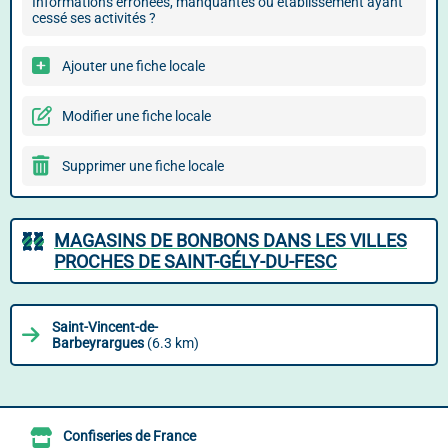
Informations erronées, manquantes ou établissement ayant
cessé ses activités ?
Ajouter une fiche locale
Modifier une fiche locale
Supprimer une fiche locale
MAGASINS DE BONBONS DANS LES VILLES
PROCHES DE SAINT-GÉLY-DU-FESC
Saint-Vincent-de-
Barbeyrargues
(6.3 km)
Confiseries de France