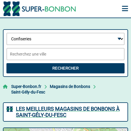
RECHERCHER
Super-Bonbon.fr
Magasins de Bonbons
Saint-Gély-du-Fesc
LES MEILLEURS MAGASINS DE BONBONS À
SAINT-GÉLY-DU-FESC