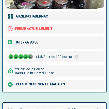
AUZIER-CHABERNAC
FERMÉ ACTUELLEMENT
(4.5/5
|
+ de 190 notes)
23 Rue de la Colline
34980 Saint-Gély-du-Fesc
PLUS D'INFOS SUR CE MAGASIN