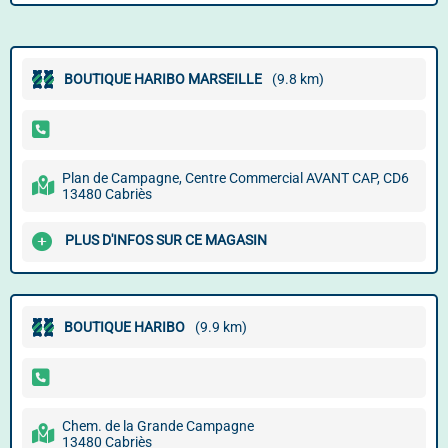
BOUTIQUE HARIBO MARSEILLE
(9.8 km)
Plan de Campagne, Centre Commercial AVANT CAP, CD6
13480 Cabriès
PLUS D'INFOS SUR CE MAGASIN
BOUTIQUE HARIBO
(9.9 km)
Chem. de la Grande Campagne
13480 Cabriès