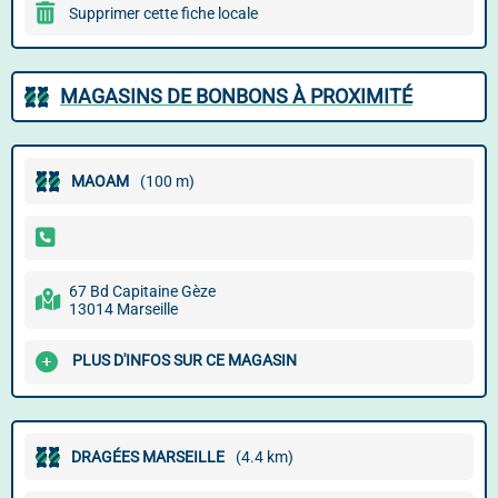
Supprimer cette fiche locale
MAGASINS DE BONBONS À PROXIMITÉ
MAOAM
(100 m)
67 Bd Capitaine Gèze
13014 Marseille
PLUS D'INFOS SUR CE MAGASIN
DRAGÉES MARSEILLE
(4.4 km)