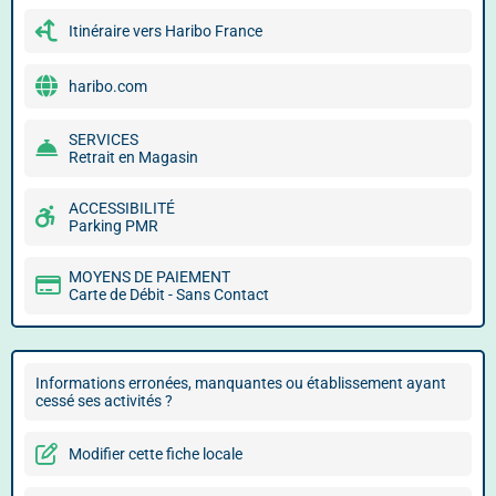
Itinéraire vers Haribo France
haribo.com
SERVICES
Retrait en Magasin
ACCESSIBILITÉ
Parking PMR
MOYENS DE PAIEMENT
Carte de Débit - Sans Contact
Informations erronées, manquantes ou établissement ayant
cessé ses activités ?
Modifier cette fiche locale