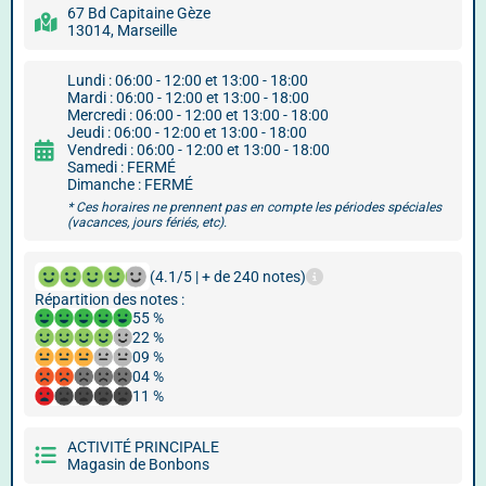
67 Bd Capitaine Gèze
13014, Marseille
Lundi : 06:00 - 12:00 et 13:00 - 18:00
Mardi : 06:00 - 12:00 et 13:00 - 18:00
Mercredi : 06:00 - 12:00 et 13:00 - 18:00
Jeudi : 06:00 - 12:00 et 13:00 - 18:00
Vendredi : 06:00 - 12:00 et 13:00 - 18:00
Samedi : FERMÉ
Dimanche : FERMÉ
* Ces horaires ne prennent pas en compte les périodes spéciales
(vacances, jours fériés, etc).
(4.1/5 | + de 240 notes)
Répartition des notes :
55 %
22 %
09 %
04 %
11 %
ACTIVITÉ PRINCIPALE
Magasin de Bonbons