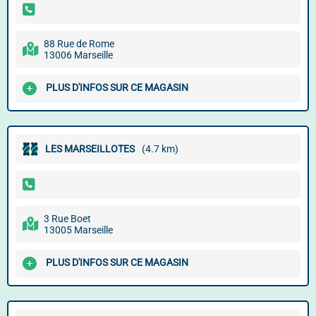
88 Rue de Rome
13006 Marseille
PLUS D'INFOS SUR CE MAGASIN
LES MARSEILLOTES
(4.7 km)
3 Rue Boet
13005 Marseille
PLUS D'INFOS SUR CE MAGASIN