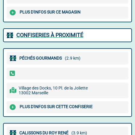
PLUS D'INFOS SUR CE MAGASIN
CONFISERIES À PROXIMITÉ
PÉCHÉS GOURMANDS
(2.9 km)
Village des Docks, 10 Pl. de la Joliette
13002 Marseille
PLUS D'INFOS SUR CETTE CONFISERIE
CALISSONS DU ROY RENÉ
(3.9 km)