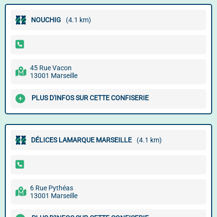
NOUCHIG
(4.1 km)
45 Rue Vacon
13001 Marseille
PLUS D'INFOS SUR CETTE CONFISERIE
DÉLICES LAMARQUE MARSEILLE
(4.1 km)
6 Rue Pythéas
13001 Marseille