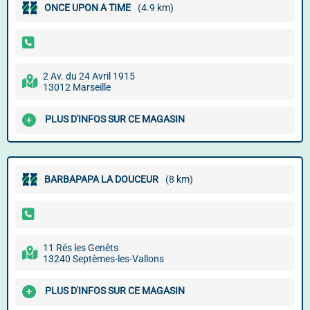
ONCE UPON A TIME
(4.9 km)
2 Av. du 24 Avril 1915
13012 Marseille
PLUS D'INFOS SUR CE MAGASIN
BARBAPAPA LA DOUCEUR
(8 km)
11 Rés les Genêts
13240 Septèmes-les-Vallons
PLUS D'INFOS SUR CE MAGASIN