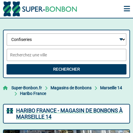
RECHERCHER
Super-Bonbon.fr
Magasins de Bonbons
Marseille 14
Haribo France
HARIBO FRANCE - MAGASIN DE BONBONS À
MARSEILLE 14