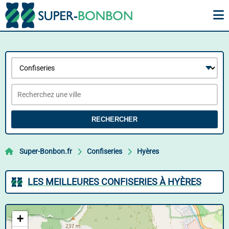
RECHERCHER
Super-Bonbon.fr
Confiseries
Hyères
LES MEILLEURES CONFISERIES À HYÈRES
+