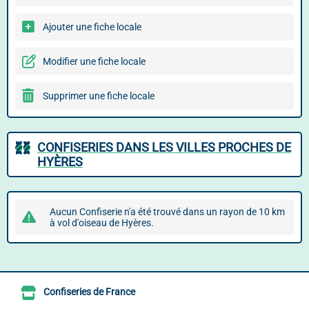
Ajouter une fiche locale
Modifier une fiche locale
Supprimer une fiche locale
CONFISERIES DANS LES VILLES PROCHES DE
HYÈRES
Aucun Confiserie n'a été trouvé dans un rayon de 10 km
à vol d'oiseau de Hyères.
Confiseries de France