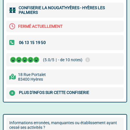
CONFISERIE LA NOUGAT'HYÈRES - HYÈRES LES
PALMIERS
FERMÉ ACTUELLEMENT
(5.0/5
|
- de 10 notes)
18 Rue Portalet
83400 Hyères
PLUS D'INFOS SUR CETTE CONFISERIE
Informations erronées, manquantes ou établissement ayant
cessé ses activités ?